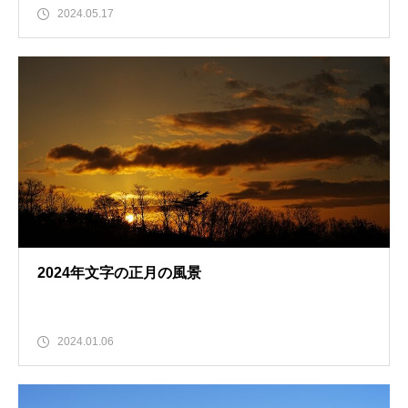
2024.05.17
2024年文字の正月の風景
2024.01.06