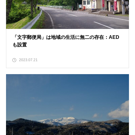
「文字郵便局」は地域の生活に無二の存在：AED
も設置
2023.07.21