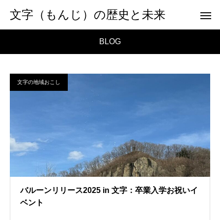
文字（もんじ）の歴史と未来
BLOG
文字の地域おこし
バルーンリリース2025 in 文字：卒業入学お祝いイ
ベント