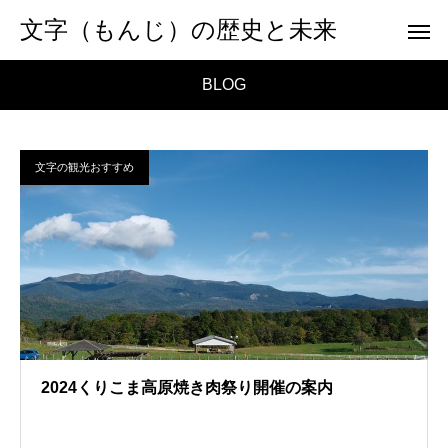
文字（もんじ）の歴史と未来
BLOG
文字の観光おすすめ
2024くりこま高原焼き肉祭り開催の案内