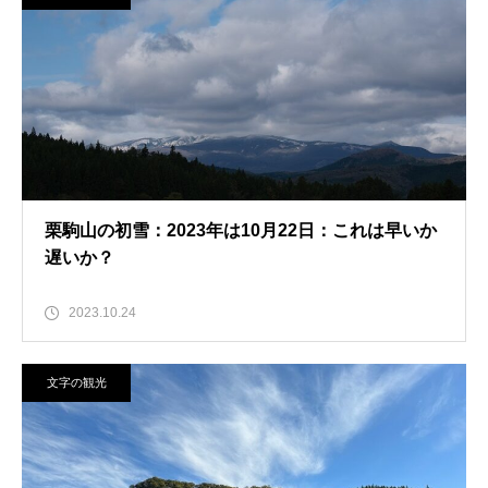
栗駒山の初雪：2023年は10月22日：これは早いか
遅いか？
2023.10.24
文字の観光